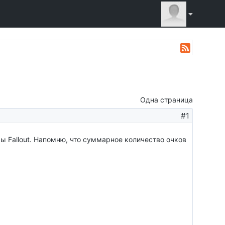
Одна страница
#1
ы Fallout. Напомню, что суммарное количество очков