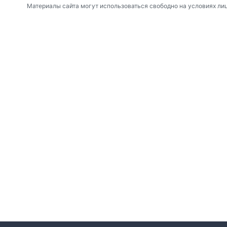
Материалы сайта могут использоваться свободно на условиях ли