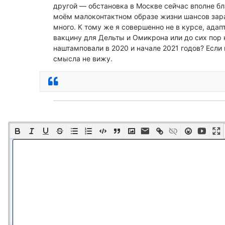
другой — обстановка в Москве сейчас вполне бл
моём малоконтактном образе жизни шансов зара
много. К тому же я совершенно не в курсе, адап
вакцину для Дельты и Омикрона или до сих пор к
наштамповали в 2020 и начале 2021 годов? Если 
смысла не вижу.
Ответить