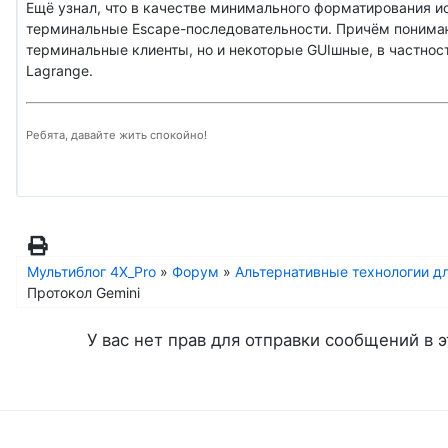
Ещё узнал, что в качестве минимального форматирования и
терминальные Escape-последовательности. Причём понимаю
терминальные клиенты, но и некоторые GUIшные, в частности,
Lagrange.
Ребята, давайте жить спокойно!
Мультиблог 4X_Pro
»
Форум
»
Альтернативные технологии дл
Протокол Gemini
У вас нет прав для отправки сообщений в э